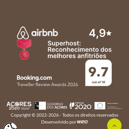
Copyright © 2022-2026 - Todos os direitos reservados
Desenvolvido por