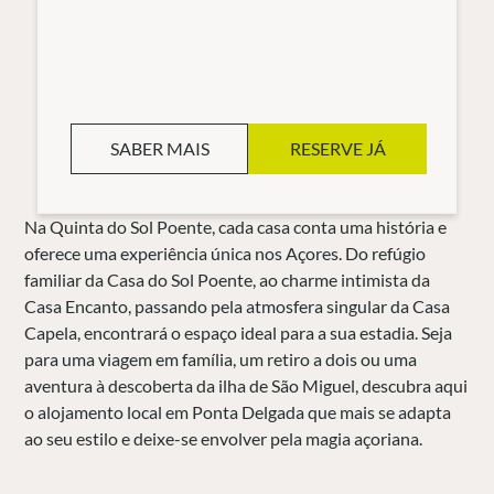
SABER MAIS
RESERVE JÁ
Na Quinta do Sol Poente, cada casa conta uma história e
oferece uma experiência única nos Açores. Do refúgio
familiar da Casa do Sol Poente, ao charme intimista da
Casa Encanto, passando pela atmosfera singular da Casa
Capela, encontrará o espaço ideal para a sua estadia. Seja
para uma viagem em família, um retiro a dois ou uma
aventura à descoberta da ilha de São Miguel, descubra aqui
o alojamento local em Ponta Delgada que mais se adapta
ao seu estilo e deixe-se envolver pela magia açoriana.