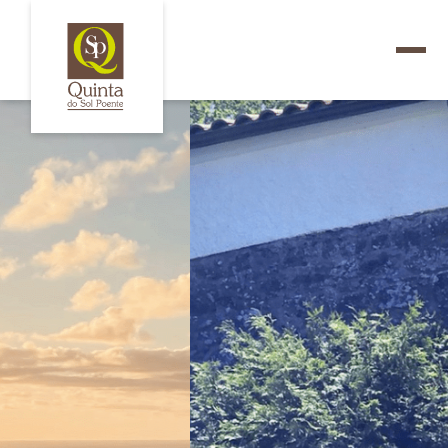
Painel de Gestão de Cookies