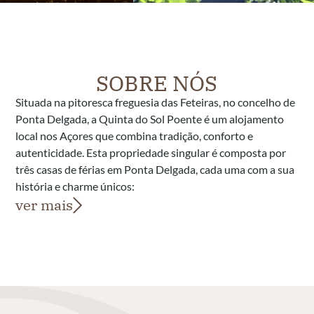
SOBRE NÓS
Situada na pitoresca freguesia das Feteiras, no concelho de
Ponta Delgada, a Quinta do Sol Poente é um alojamento
local nos Açores que combina tradição, conforto e
autenticidade. Esta propriedade singular é composta por
três casas de férias em Ponta Delgada, cada uma com a sua
história e charme únicos:
ver mais