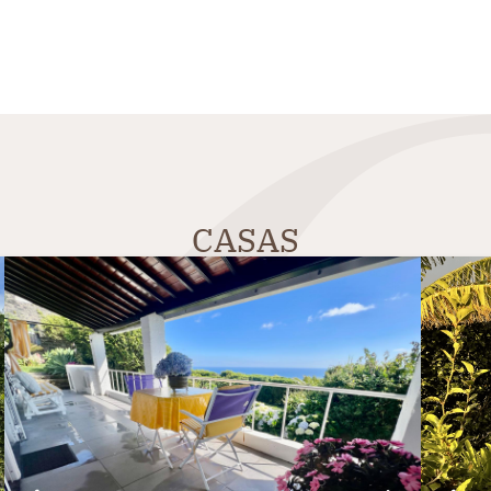
CASAS