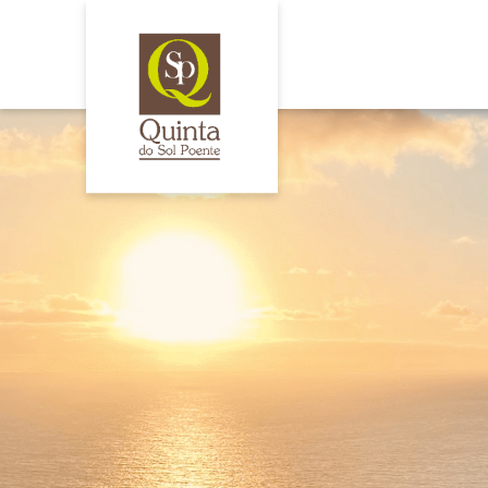
Painel de Gestão de Cookies