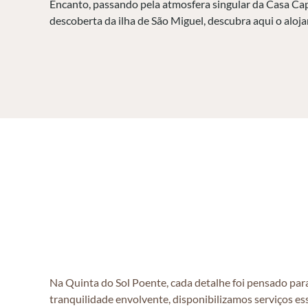
Encanto, passando pela atmosfera singular da Casa Cape
descoberta da ilha de São Miguel, descubra aqui o aloj
Na Quinta do Sol Poente, cada detalhe foi pensado para 
tranquilidade envolvente, disponibilizamos serviços es